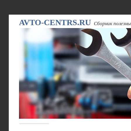
AVTO-CENTRS.RU
Сборник полезны