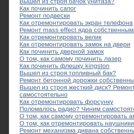
Вышел из строя бачок унитаза?
Как починить сапог
Ремонт подвески
Как отремонтировать экран телефона
Ремонт mass effect ядра собственным
Как отремонтировать велик
Как отремонтировать замок на двери
Как починить дверной замок
О том, как самому починить лазер
Как починить флешку kingston
Вышел из строя топливный бак?
Ремонт бетонной дорожки собственн
Вышел из строя жесткий диск? Ремон
самостоятельно
Как отремонтировать форсунку
Поломалось радио? Чиним самостоят
О том, как самому отремонтировать а
О том, как отремонтировать наушники
Ремонт механизма дивана собственн