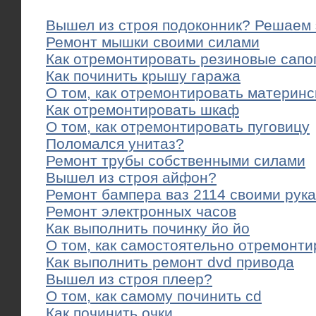
Вышел из строя подоконник? Решаем 
Ремонт мышки своими силами
Как отремонтировать резиновые сапо
Как починить крышу гаража
О том, как отремонтировать материнс
Как отремонтировать шкаф
О том, как отремонтировать пуговицу
Поломался унитаз?
Ремонт трубы собственными силами
Вышел из строя айфон?
Ремонт бампера ваз 2114 своими рук
Ремонт электронных часов
Как выполнить починку йо йо
О том, как самостоятельно отремонти
Как выполнить ремонт dvd привода
Вышел из строя плеер?
О том, как самому починить cd
Как починить очки