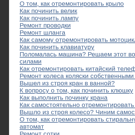
О том, как отремонтировать крыло
Как починить велик
Как починить лампу
Ремонт проводки
Ремонт шланга
Как самому отремонтировать мотоцик
Как починить клавиатуру
Поломалась машина? Решаем этот во
силами
Как отремонтировать китайский теле
Ремонт колеса коляски собственными
Вышел из строя кран в ванной?
К вопросу о том, как починить клюшку
Как выполнить починку крана
Как самостоятельно отремонтировать
Вышло из строя колесо? Чиним самос
О том, как отремонтировать стираль
автомат
Ремонт сотки