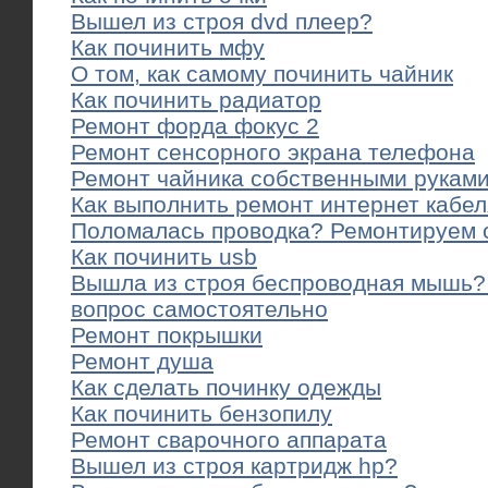
Вышел из строя dvd плеер?
Как починить мфу
О том, как самому починить чайник
Как починить радиатор
Ремонт форда фокус 2
Ремонт сенсорного экрана телефона
Ремонт чайника собственными рукам
Как выполнить ремонт интернет кабел
Поломалась проводка? Ремонтируем 
Как починить usb
Вышла из строя беспроводная мышь?
вопрос самостоятельно
Ремонт покрышки
Ремонт душа
Как сделать починку одежды
Как починить бензопилу
Ремонт сварочного аппарата
Вышел из строя картридж hp?