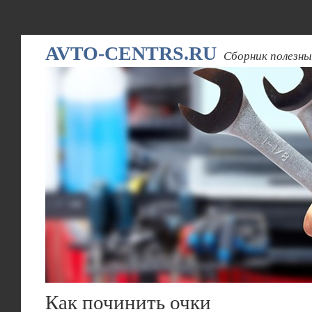
AVTO-CENTRS.RU
Сборник полезны
Как починить очки