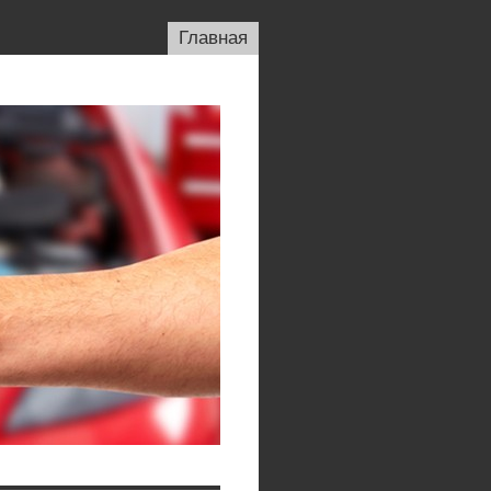
Главная