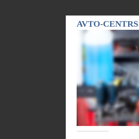
AVTO-CENTRS