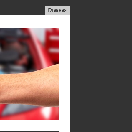
Главная