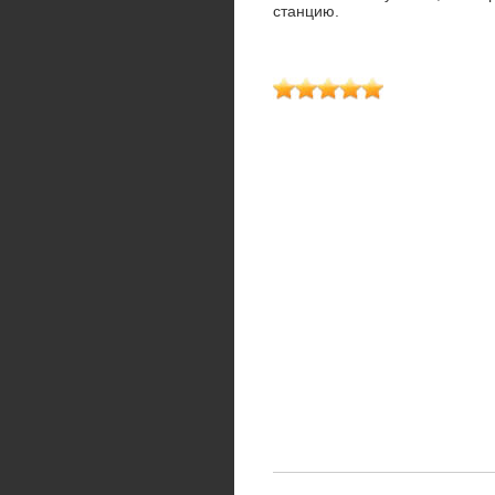
станцию.