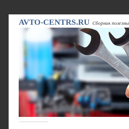
AVTO-CENTRS.RU
Сборник полезны