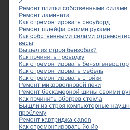
2
Ремонт плитки собственными силами
Ремонт ламината
Как отремонтировать сноуборд
Ремонт шлейфа своими руками
Как собственными силами отремонти
весы
Вышел из строя бензобак?
Как починить проводку
Как отремонтировать бензогенератор
Как отремонтировать мебель
Как отремонтировать стойки
Ремонт микроволновой печи
Ремонт бескамерной шины своими ру
Как починить обогрев стекла
Вышли из строя компьютерные наушн
проблему
Ремонт картриджа canon
Как отремонтировать йо йо