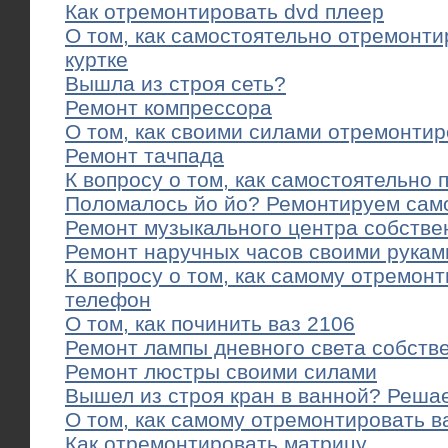
Как отремонтировать dvd плеер
О том, как самостоятельно отремонт
куртке
Вышла из строя сеть?
Ремонт компрессора
О том, как своими силами отремонтир
Ремонт тачпада
К вопросу о том, как самостоятельно 
Поломалось йо йо? Ремонтируем сам
Ремонт музыкального центра собств
Ремонт наручных часов своими рукам
К вопросу о том, как самому отремон
телефон
О том, как починить ваз 2106
Ремонт лампы дневного света собств
Ремонт люстры своими силами
Вышел из строя кран в ванной? Реша
О том, как самому отремонтировать в
Как отремонтировать матрицу