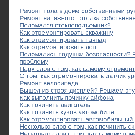
Ремонт пола в доме собственными ру
Ремонт натяжного потолка собственн
Поломался стеклоподъемник?
Как отремонтировать скважину
Как отремонтировать тачпад
Как отремонтировать дсп
Поломались подушки безопасности? 
проблему
Пару слов о том, как самому отремон
О том, как отремонтировать датчик у
Ремонт велосипеда
Вышел из строя дисплей? Решаем эту
Как выполнить починку айфона
Как починить двигатель
Как починить кузов автомобиля
Как отремонтировать автомобильный
Несколько слов о том, как починить с
Несколько слов о том, как самому поч