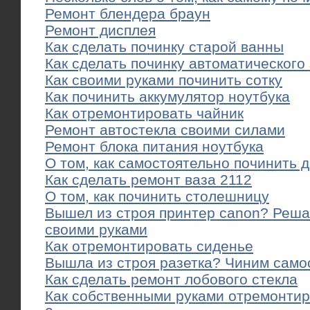
Ремонт блендера браун
Ремонт дисплея
Как сделать починку старой ванны
Как сделать починку автоматического
Как своими руками починить сотку
Как починить аккумулятор ноутбука
Как отремонтировать чайник
Ремонт автостекла своими силами
Ремонт блока питания ноутбука
О том, как самостоятельно починить 
Как сделать ремонт ваза 2112
О том, как починить столешницу
Вышел из строя принтер canon? Реша
своими руками
Как отремонтировать сиденье
Вышла из строя разетка? Чиним само
Как сделать ремонт лобового стекла
Как собственными руками отремонти