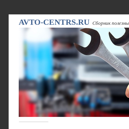
AVTO-CENTRS.RU
Сборник полезны