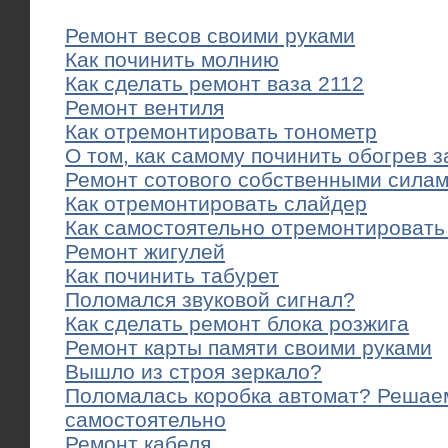
Ремонт весов своими руками
Как починить молнию
Как сделать ремонт ваза 2112
Ремонт вентиля
Как отремонтировать тонометр
О том, как самому починить обогрев з
Ремонт сотового собственными сила
Как отремонтировать слайдер
Как самостоятельно отремонтировать
Ремонт жигулей
Как починить табурет
Поломался звуковой сигнал?
Как сделать ремонт блока розжига
Ремонт карты памяти своими руками
Вышло из строя зеркало?
Поломалась коробка автомат? Решаем
самостоятельно
Ремонт кабеля