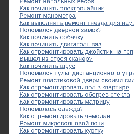
Ремонт напольных весов
Как починить электрочайник
Ремонт манометра
Как выполнить ремонт гнезда для на
Поломался дверной замок?
Как починить собачку
Как починить двигатель ваз
Как отремонтировать джойстик на псп
Вышел из строя сканер?
Как починить шрус
Поломался пульт дистанционного упр
Ремонт пластиковой двери своими си
Как отремонтировать пол в квартире
Как отремонтировать обогрев стекла
Как отремонтировать матрицу
Поломалась одежда?
Как отремонтировать чемодан
Ремонт микроволновой печи
Как отремонтировать куртку