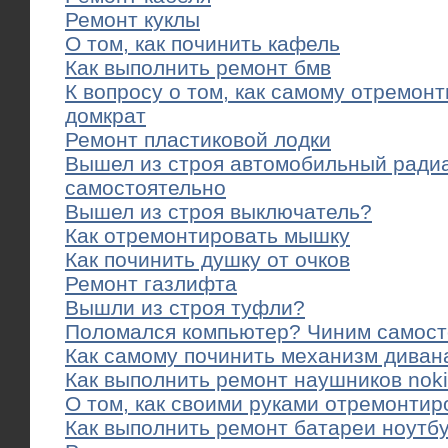
Ремонт куклы
О том, как починить кафель
Как выполнить ремонт бмв
К вопросу о том, как самому отремон
домкрат
Ремонт пластиковой лодки
Вышел из строя автомобильный ради
самостоятельно
Вышел из строя выключатель?
Как отремонтировать мышку
Как починить душку от очков
Ремонт газлифта
Вышли из строя туфли?
Поломался компьютер? Чиним самост
Как самому починить механизм диван
Как выполнить ремонт наушников nok
О том, как своими руками отремонти
Как выполнить ремонт батареи ноутб