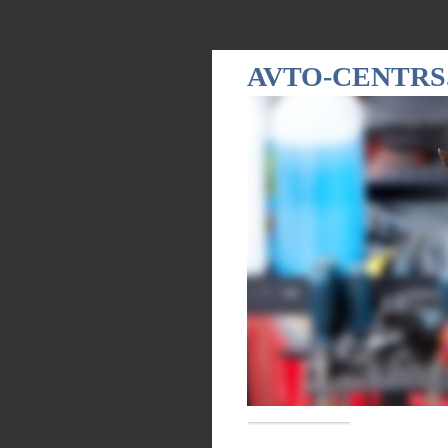
AVTO-CENTRS