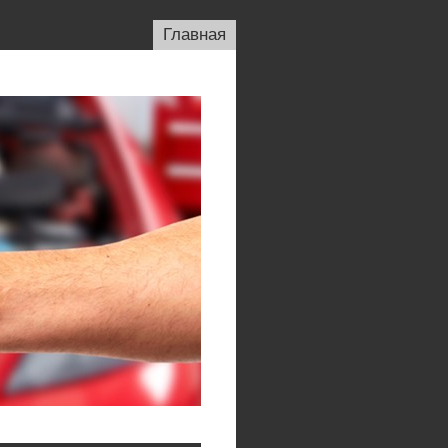
Главная