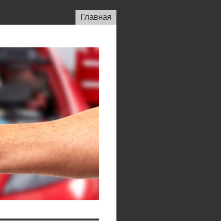
Главная