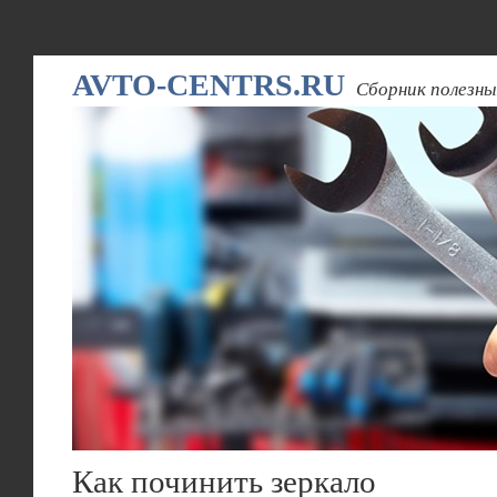
AVTO-CENTRS.RU
Сборник полезны
Как починить зеркало