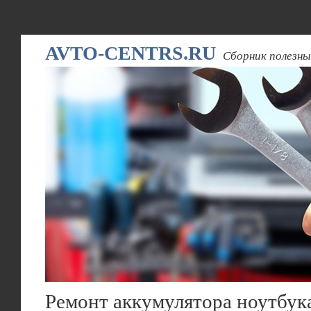
AVTO-CENTRS.RU
Сборник полезны
Ремонт аккумулятора ноутбук