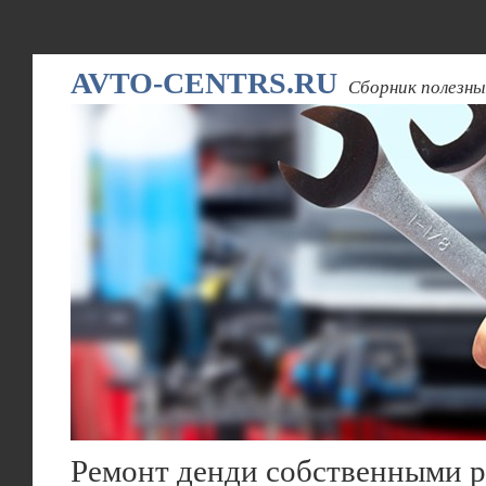
AVTO-CENTRS.RU
Сборник полезны
Ремонт денди собственными 