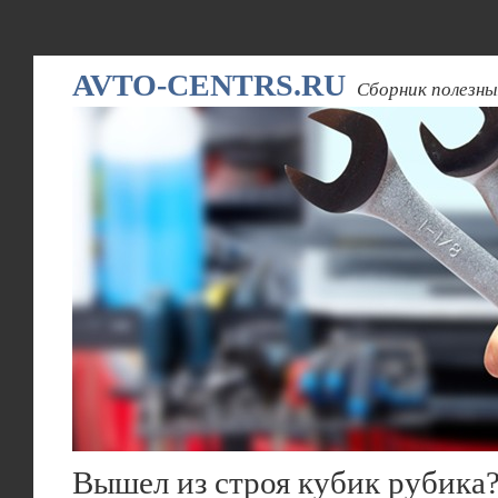
AVTO-CENTRS.RU
Сборник полезны
Вышел из строя кубик рубика