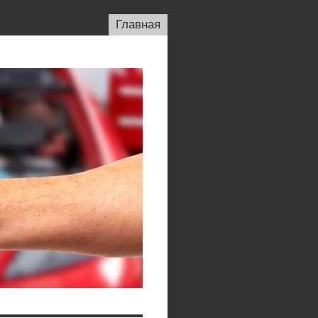
Главная