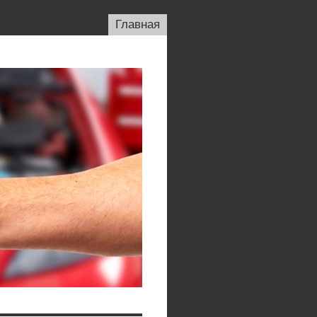
Главная