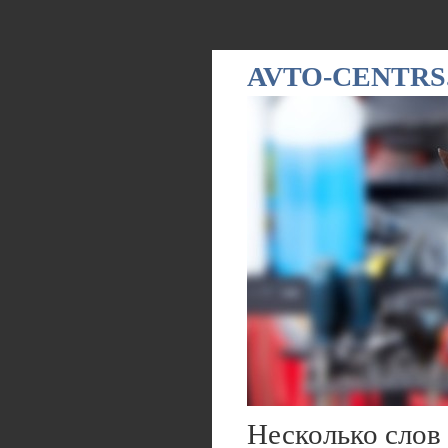
AVTO-CENTRS
Несколько слов 