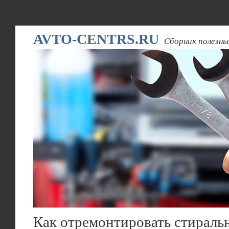
AVTO-CENTRS.RU
Сборник полезны
Как отремонтировать стирал