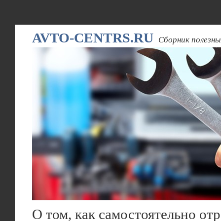
AVTO-CENTRS.RU
Сборник полезны
О том, как самостоятельно от