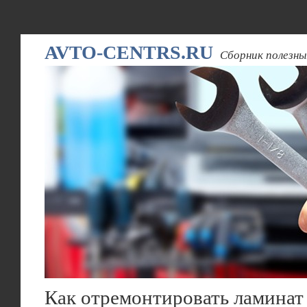
AVTO-CENTRS.RU
Сборник полезны
Как отремонтировать ламинат