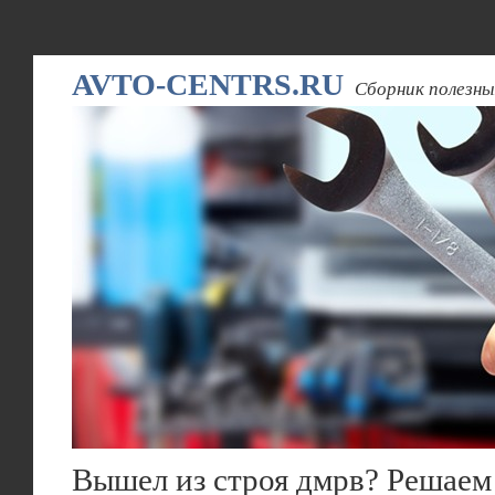
AVTO-CENTRS.RU
Сборник полезны
Вышел из строя дмрв? Решаем