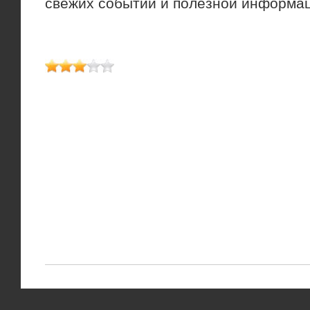
свежих событий и полезной информа