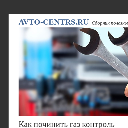
AVTO-CENTRS.RU
Сборник полезны
Как починить газ контроль