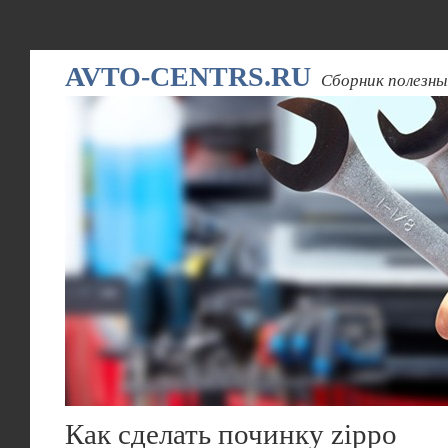
AVTO-CENTRS.RU
Сборник полезны
Как сделать починку zippo