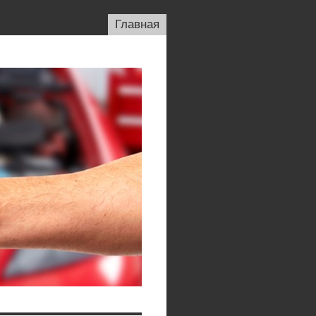
Главная