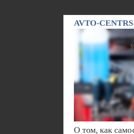
AVTO-CENTRS
О том, как сам