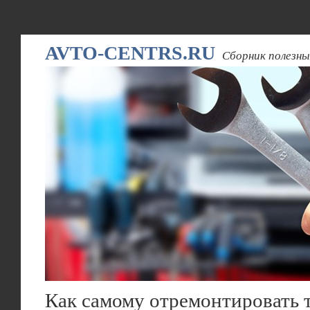
AVTO-CENTRS.RU
Сборник полезны
Как самому отремонтировать 