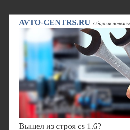
AVTO-CENTRS.RU
Сборник полезны
Вышел из строя cs 1.6?