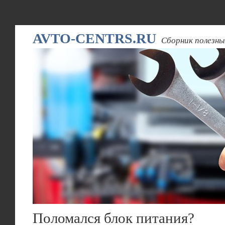
AVTO-CENTRS.RU
Сборник полезны
Поломался блок питания?