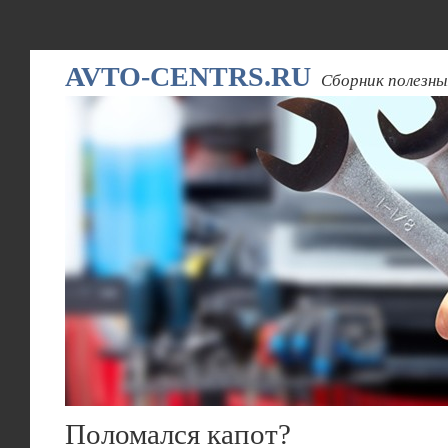
AVTO-CENTRS.RU
Сборник полезны
Поломался капот?