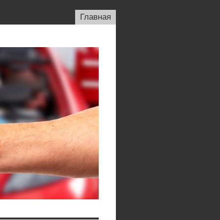
Главная