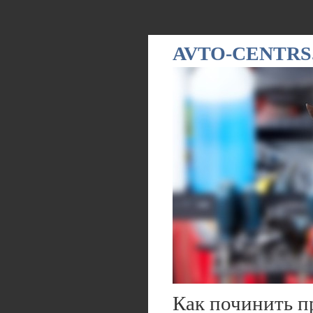
AVTO-CENTRS
Как починить 