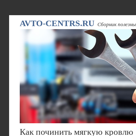
AVTO-CENTRS.RU
Сборник полезны
Как починить мягкую кровлю