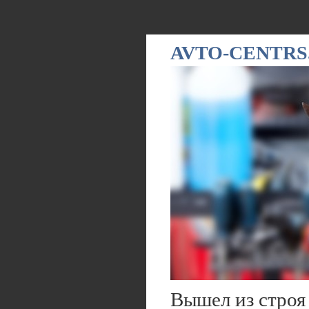
AVTO-CENTRS
Вышел из строя