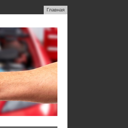
Главная