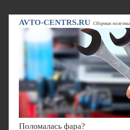
AVTO-CENTRS.RU
Сборник полезны
Поломалась фара?