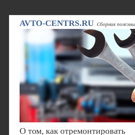
AVTO-CENTRS.RU
Сборник полезны
О том, как отремонтировать