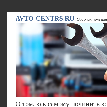
AVTO-CENTRS.RU
Сборник полезны
О том, как самому починить 