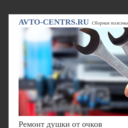
AVTO-CENTRS.RU
Сборник полезны
Ремонт душки от очков